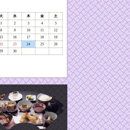
火
水
木
金
土
1
2
3
4
5
8
9
10
11
12
15
16
17
18
19
22
23
24
25
26
29
30